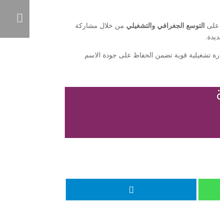
ز على
التوسع الجغرافي والتشغيلي
من خلال مشاركة
يدة.
رة تشغيلية قوية تضمن الحفاظ على جودة الاسم