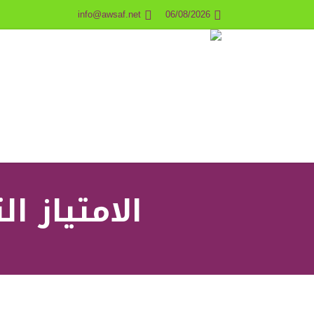
info@awsaf.net
06/08/2026
الامتياز ا