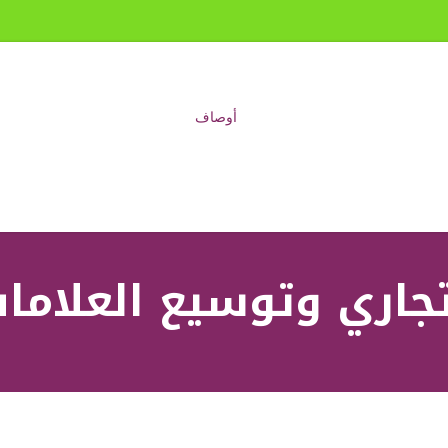
لتجاري وتوسيع العلامات