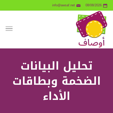
info@awsaf.net
08/08/2026
تحليل البيانات
الضخمة وبطاقات
الأداء