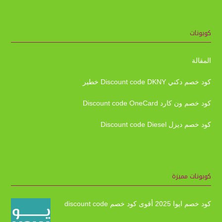
كوبونات
المقالة
كود خصم دكني Discount code DKNY خطير
كود خصم ون كارد Discount code OneCard
كود خصم ديزل Discount code Diesel
كوبونات مميزة
كود خصم ايوا 2025 أقوى كود خصم discount code