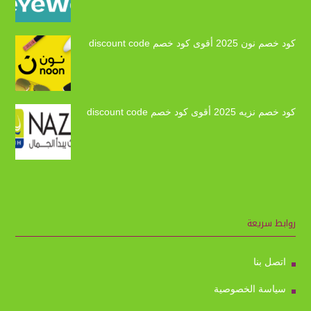
كود خصم نون 2025 أقوى كود خصم discount code
كود خصم نزيه 2025 أقوى كود خصم discount code
روابط سريعة
اتصل بنا
سياسة الخصوصية