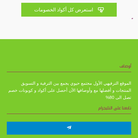

استعرض كل أكواد الخصومات
أوصاف
الموقع الترفيهي الأول مجتمع حيوي يجمع بين الترفية و التسويق
المنتجات و أفضلها مع وأوصافها الأن أحصل على أكواد و كوبونات خصم
تصل الى 80%
تابعنا على التليجرام