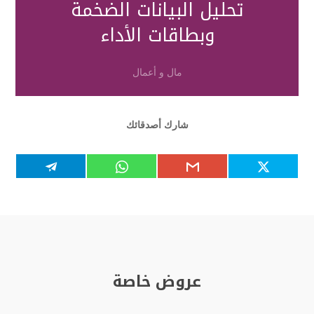
تحليل البيانات الضخمة
وبطاقات الأداء
مال و أعمال
شارك أصدقائك
عروض خاصة