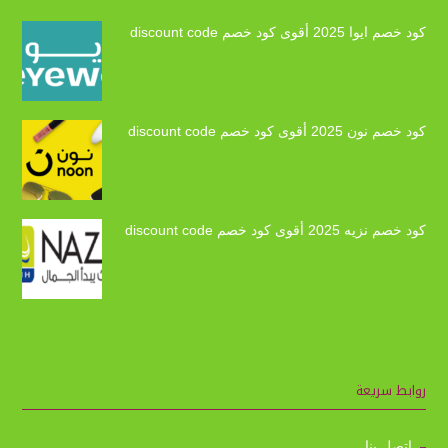
كود خصم ايوا 2025 أقوى كود خصم discount code
كود خصم نون 2025 أقوى كود خصم discount code
كود خصم نزيه 2025 أقوى كود خصم discount code
روابط سريعة
اتصل بنا