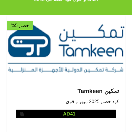
خصم 5%
تمكين Tamkeen
كود خصم 2025 مبهر و قوي
AD41