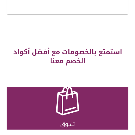
استمتع بالخصومات مع أفضل أكواد
الخصم معنا

تسوق