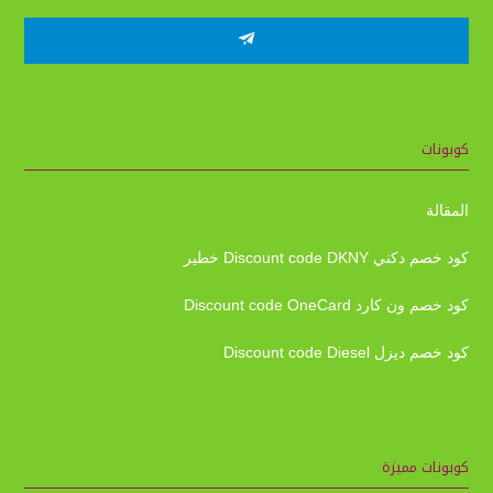
كوبونات
المقالة
كود خصم دكني Discount code DKNY خطير
كود خصم ون كارد Discount code OneCard
كود خصم ديزل Discount code Diesel
كوبونات مميزة