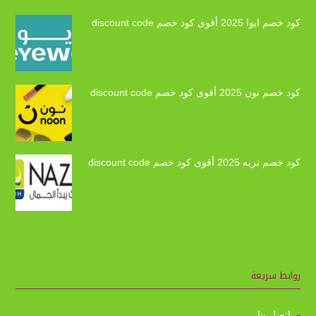
كود خصم ايوا 2025 أقوى كود خصم discount code
كود خصم نون 2025 أقوى كود خصم discount code
كود خصم نزيه 2025 أقوى كود خصم discount code
روابط سريعة
اتصل بنا