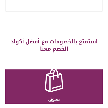
استمتع بالخصومات مع أفضل أكواد
الخصم معنا

تسوق