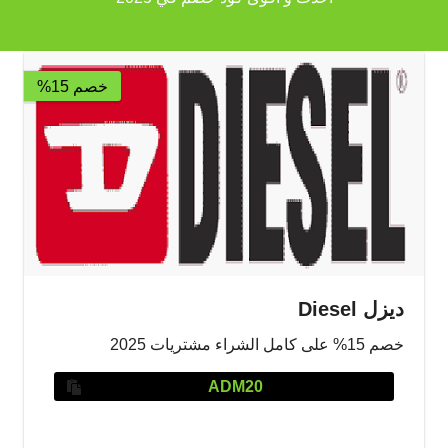
خصم 15%
ديزل Diesel
خصم 15% على كامل الشراء مشتريات 2025
ADM20