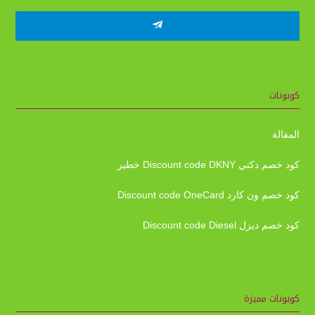
كوبونات
المقالة
كود خصم دكني Discount code DKNY خطير
كود خصم ون كارد Discount code OneCard
كود خصم ديزل Discount code Diesel
كوبونات مميزة