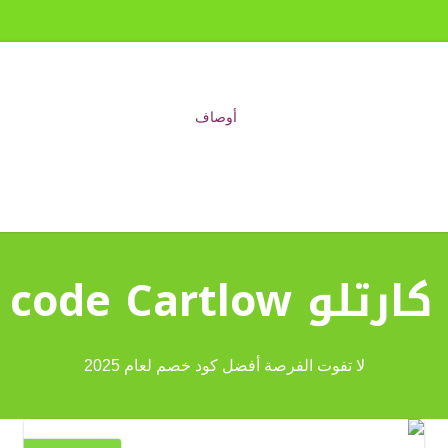
Discount code Ca
لا تفوت الفرصة أفضل كود خصم لعام 2025