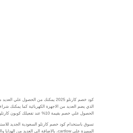
الذي يضم العديد من الاجهزة الكهربائية كما يمكنك شراء
الحصول علي خصم بقيمة 10% عند تفعيلك كوبون كارتلو.