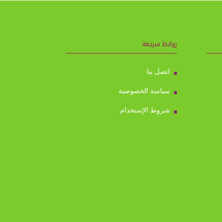
روابط سريعة
اتصل بنا
سياسة الخصوصية
شروط الإستخدام