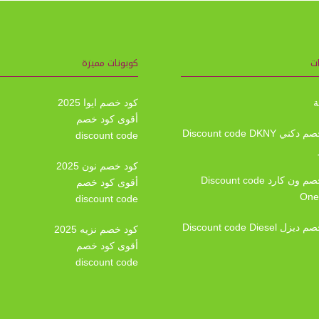
ت
كوبونات مميزة
ة
كود خصم ايوا 2025
أقوى كود خصم
كود خصم دكني Discount code DKNY
discount code
كود خصم نون 2025
كود خصم ون كارد Discount code
أقوى كود خصم
One
discount code
 Discount code Diesel
كود خصم نزيه 2025
أقوى كود خصم
discount code