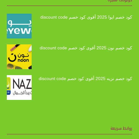
كود خصم ايوا 2025 أقوى كود خصم discount code
كود خصم نون 2025 أقوى كود خصم discount code
كود خصم نزيه 2025 أقوى كود خصم discount code
روابط سريعة