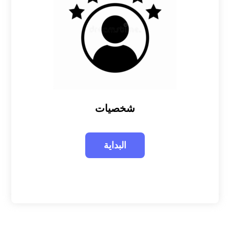
شخصيات