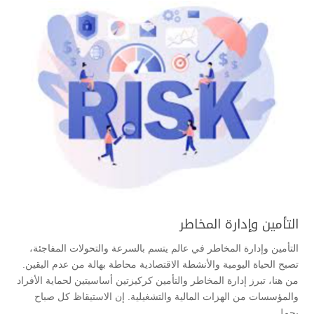
التأمين وإدارة المخاطر
التأمين وإدارة المخاطر في عالم يتسم بالسرعة والتحولات المفاجئة،
تصبح الحياة اليومية والأنشطة الاقتصادية محاطة بهالة من عدم اليقين.
من هنا، تبرز إدارة المخاطر والتأمين كركيزتين أساسيتين لحماية الأفراد
والمؤسسات من الهزات المالية والتشغيلية. إن الاستيقاظ كل صباح
يحمل...