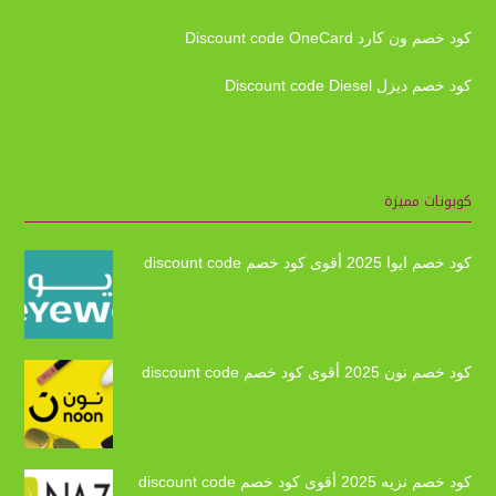
كود خصم ون كارد Discount code OneCard
كود خصم ديزل Discount code Diesel
كوبونات مميزة
كود خصم ايوا 2025 أقوى كود خصم discount code
كود خصم نون 2025 أقوى كود خصم discount code
كود خصم نزيه 2025 أقوى كود خصم discount code