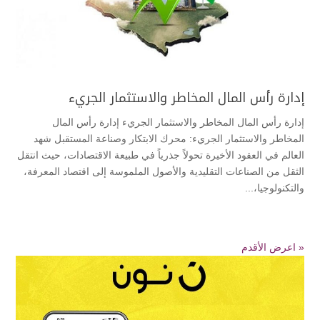
إدارة رأس المال المخاطر والاستثمار الجريء
إدارة رأس المال المخاطر والاستثمار الجريء إدارة رأس المال
المخاطر والاستثمار الجريء: محرك الابتكار وصناعة المستقبل ​شهد
العالم في العقود الأخيرة تحولاً جذرياً في طبيعة الاقتصادات، حيث انتقل
الثقل من الصناعات التقليدية والأصول الملموسة إلى اقتصاد المعرفة،
والتكنولوجيا،...
« اعرض الأقدم