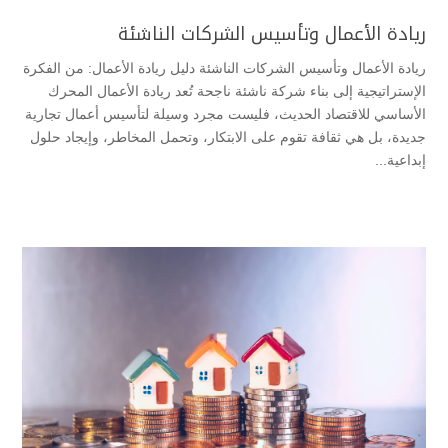
ريادة الأعمال وتأسيس الشركات الناشئة
ريادة الأعمال وتأسيس الشركات الناشئة دليل ريادة الأعمال: من الفكرة
الإستراتيجية إلى بناء شركة ناشئة ناجحة ​تُعد ريادة الأعمال المحرك
الأساسي للاقتصاد الحديث، فليست مجرد وسيلة لتأسيس أعمال تجارية
جديدة، بل هي ثقافة تقوم على الابتكار، وتحمل المخاطر، وإيجاد حلول
إبداعية...