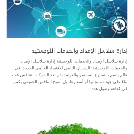
إدارة سلاسل الإمداد والخدمات اللوجستية
إدارة سلاسل الإمداد والخدمات اللوجستية إدارة سلاسل الإمداد
والخدمات اللوجستية: الشريان النابض للاقتصاد العالمي الحديث ​في
عالم يتسم بالتسارع المستمر والعولمة، لم تعد الشركات تتنافس فقط
بناءً على جودة منتجاتها أو أسعارها، بل أصبح التنافس الحقيقي يكمن
في كفاءة وصول هذه...