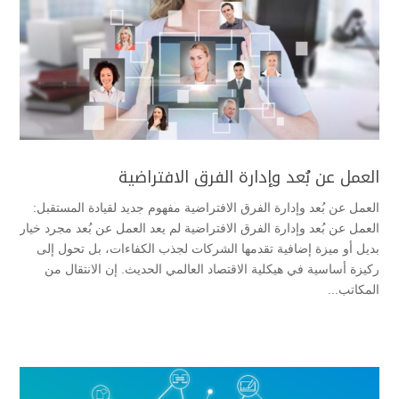
العمل عن بُعد وإدارة الفرق الافتراضية
العمل عن بُعد وإدارة الفرق الافتراضية مفهوم جديد لقيادة المستقبل:
العمل عن بُعد وإدارة الفرق الافتراضية ​لم يعد العمل عن بُعد مجرد خيار
بديل أو ميزة إضافية تقدمها الشركات لجذب الكفاءات، بل تحول إلى
ركيزة أساسية في هيكلية الاقتصاد العالمي الحديث. إن الانتقال من
المكاتب...