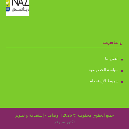
روابط سريعة
اتصل بنا
سياسة الخصوصية
شروط الإستخدام
جميع الحقوق محفوظة © 2026 l أوصاف - إستضافة و تطوير
دكتور سيرفر