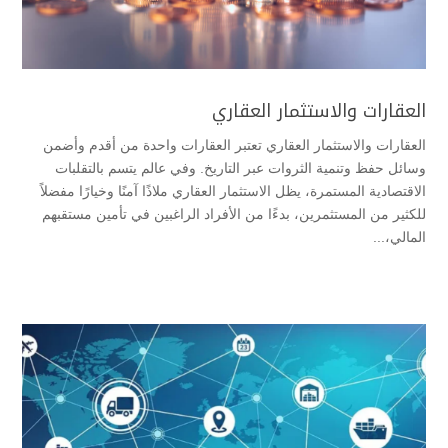
العقارات والاستثمار العقاري
العقارات والاستثمار العقاري تعتبر العقارات واحدة من أقدم وأضمن
وسائل حفظ وتنمية الثروات عبر التاريخ. وفي عالم يتسم بالتقلبات
الاقتصادية المستمرة، يظل الاستثمار العقاري ملاذًا آمنًا وخيارًا مفضلاً
للكثير من المستثمرين، بدءًا من الأفراد الراغبين في تأمين مستقبهم
المالي،...