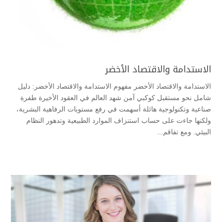
الاستدامة والاقتصاد الأخضر
الاستدامة والاقتصاد الأخضر مفهوم الاستدامة والاقتصاد الأخضر: دليل
شامل نحو مستقبل كوكبي آمن ​شهد العالم في العقود الأخيرة طفرة
صناعية وتكنولوجية هائلة أسهمت في رفع مستويات الرفاهية البشرية،
ولكنها جاءت على حساب استنزاف الموارد الطبيعية وتدهور النظام
البيئي. ومع تفاقم...